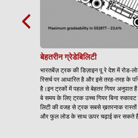
बेहतरीन ग्रेडेबिलिटी
भारतबेंज़ ट्रक की डिज़ाइन पू रे देश में रोड-लोड
ता
रिसर्च पर आधारित है और इसे तरह-तरह के परिस्थ
यू
है।इन ट्रकों में पहल से बेहतर गियर अनुपात हैं ज
खपत
बे समय के लिए ट्रक उच्च गियर बिना रुकावट चलत
लिटी की वजह से ट्रक सबसे ख़तरनाक रास्तों में
्दी
और फुल लोड के साथ ऊपर चढ़ाई कर सकते हैं।
कर