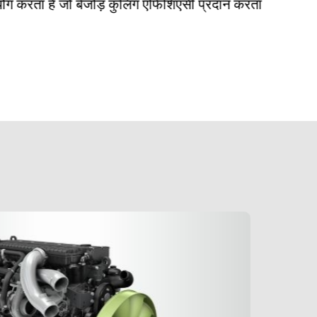
ोग करता है जो बेजोड़ कुलिंग एफिशिएंसी प्रदान करता