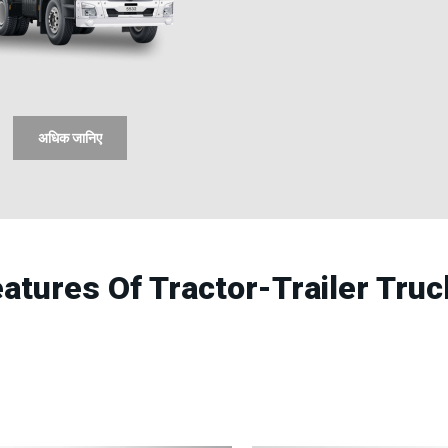
अधिक जानिए
eatures Of Tractor-Trailer Tru