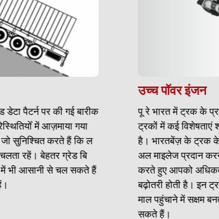
उच्च पॉवर इंजन
 डेटा पैटर्न पर की गई बारीक
पू रे भारत में ट्रक के प्
ितियोँ में आज़माया गया
ट्रकों में कई विशेषताएं शा
ो सुनिश्चित करते हैं कि ल
है। भारतबेंज़ के ट्रक के इ
ा रहें। बेहतर ग्रेड बि
अल माइलेज प्रदान करने क
 भी आसानी से चल सकते हैं
करते हुए आपको अधिकतम पॉ
बढ़ोतरी होती है। इन ट्र
माल पहुंचाने में सक्षम बनते
सकते हैं।