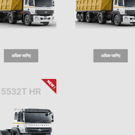
अधिक जानिए
अधिक जानिए
5532T HR