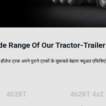
de Range Of Our Tractor-Trailer
ी हौलेज ट्रक अपने पुराने ट्रकों के मुकाबले बेहतर फ्यूअल एफिशिए
4028T
4628T 4x2