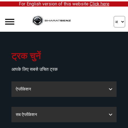
For English version of this website
Click here
ट्रक चुनें
आपके लिए सबसे उचित ट्रक