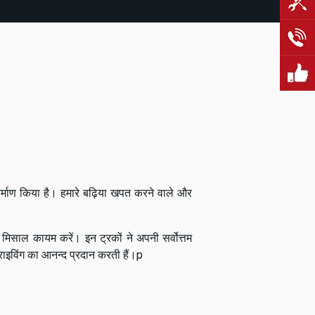
ा निर्माण किया है। हमारे बढ़िया खपत करने वाले और
साल कायम करें। इन ट्रकों ने अपनी सर्वोत्तम
राइविंग का आनन्द प्रदान करती हैं।p