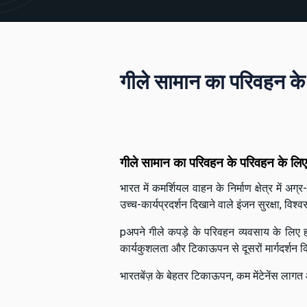
गीले सामान का परिवहन क
गीले सामान का परिवहन के परिवहन के लि
भारत में कमर्शियल वाहन के निर्माण क्षेत्र में 
उच्च-कार्यप्रदर्शन दिखाने वाले इंजन सुरक्षा, व
pअपने गीले कपड़े के परिवहन व्यवसाय के लिए 
कार्यकुशलता और टिकाऊपन से दूसरों मार्गदर्शन 
भारतबेंज़ के बेहतर टिकाऊपन, कम मेंटेनेंस लागत 