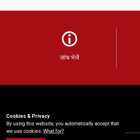
जांच भेजें
Cookies & Privacy
By using this website, you automatically accept that
we use cookies.
What for?