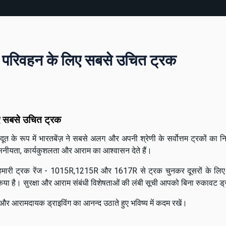
े परिवहन के लिए सबसे उचित ट्रक
ए सबसे उचित ट्रक
अग्र-दूत के रूप में भारतबेंज़ ने सबसे अलग और अपनी श्रेणी के सर्वोत्तम ट्रकों क
िश्वसनीयता, कार्यकुशलता और आराम का आश्वासन देते हैं।
हमारी ट्रक रेंज - 1015R,1215R और 1617R से ट्रक चुनकर दूसरों के लिए मि
किया है। सुरक्षा और आराम संबंधी विशेषताओं की लंबी सूची आपको बिना रुकावट ड्
और आरामदायक ड्राइविंग का आनन्द उठाते हुए भविष्य में कदम रखें।