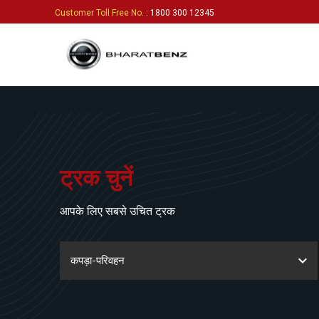
Customer Toll Free No.
: 1800 300 12345
ट्रक चुनें
आपके लिए सबसे उचित ट्रक