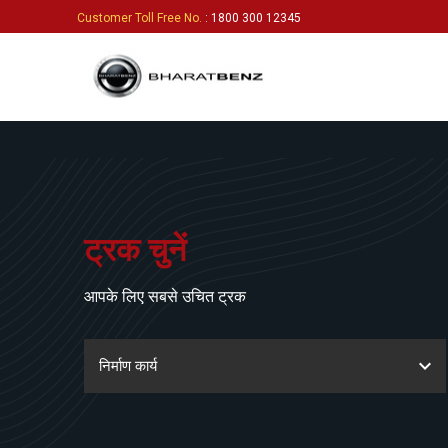
Customer Toll Free No.
: 1800 300 12345
ट्रक चुनें
आपके लिए सबसे उचित ट्रक