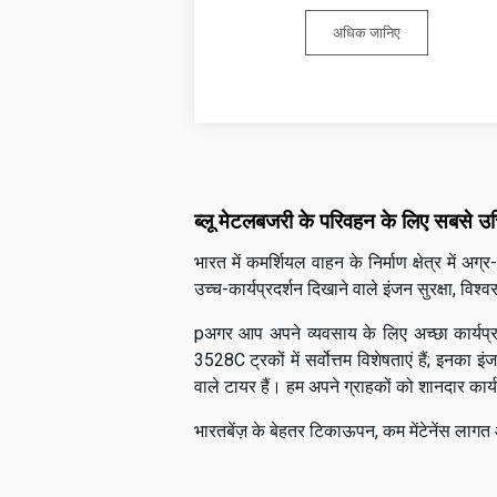
अधिक जानिए
ब्लू मेटलबजरी के परिवहन के लिए सबसे उ
भारत में कमर्शियल वाहन के निर्माण क्षेत्र में 
उच्च-कार्यप्रदर्शन दिखाने वाले इंजन सुरक्षा, व
pअगर आप अपने व्यवसाय के लिए अच्छा कार्यप्र
3528C ट्रकों में सर्वोत्तम विशेषताएं हैं; इनका 
वाले टायर हैं। हम अपने ग्राहकों को शानदार कार्य
भारतबेंज़ के बेहतर टिकाऊपन, कम मेंटेनेंस लागत 