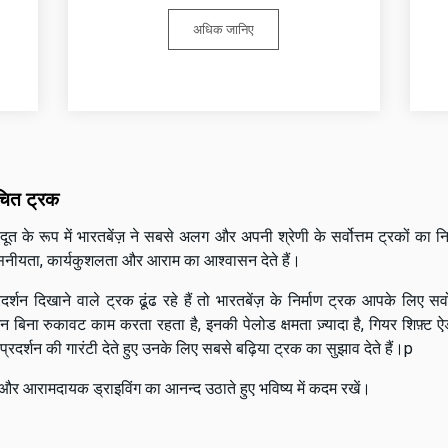
अधिक जानिए
चित ट्रक
अग्र-दूत के रूप में भारतबेंज़ ने सबसे अलग और अपनी श्रेणी के सर्वोत्तम ट्रकों क
िश्वसनीयता, कार्यकुशलता और आराम का आश्वासन देते हैं।
दर्शन दिखाने वाले ट्रक ढूंढ रहे हैं तो भारतबेंज़ के निर्माण ट्रक आपके लि
इंजन बिना रुकावट काम करता रहता है, इनकी पेलोड क्षमता ज़्यादा है, गियर शिफ़्ट ऐ
प्रदर्शन की गारंटी देते हुए उनके लिए सबसे बढ़िया ट्रक का सुझाव देते हैं।p
और आरामदायक ड्राइविंग का आनन्द उठाते हुए भविष्य में कदम रखें।