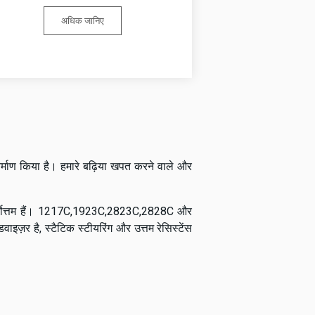
अधिक जानिए
ा निर्माण किया है। हमारे बढ़िया खपत करने वाले और
ए सर्वोत्तम हैं। 1217C,1923C,2823C,2828C और
डवाइज़र है, स्टैटिक स्टीयरिंग और उत्तम रेसिस्टेंस