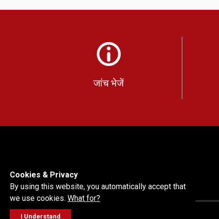
जांच भेजें
Cookies & Privacy
By using this website, you automatically accept that
we use cookies.
What for?
I Understand
कॉपीराइट © 2026 भारतबेंज़।
सर्वाधिकार सुरक्षित