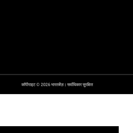
कॉपीराइट © 2026 भारतबेंज़।
सर्वाधिकार सुरक्षित