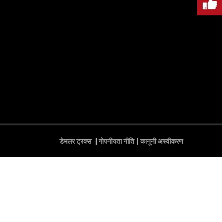
डेमलर ट्रक्स
गोपनीयता नीति
कानूनी अस्वीकरण