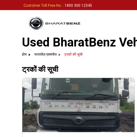
Customer Toll Free No.
: 1800 300 12345
Used BharatBenz Vehi
होम
भारतबेंज़ एक्सचेंज
ट्रकों की सूची
ट्रकों की सूची