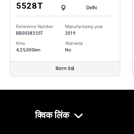
5528T
Delhi
Reference Number
Manufacturing year
BB0038355T
2019
Kms
Warranty
4,25,000km
No
विवरण देखें
क्विक लिंक