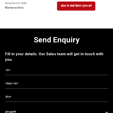
Registered State
डीलर के संपर्क विवरण प्राप्त करें
Maharashtra
Send Enquiry
Fill in your details. Our Sales team will get in touch with
you.