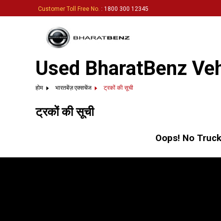
Customer Toll Free No.
: 1800 300 12345
Used BharatBenz Veh
होम
भारतबेंज़ एक्सचेंज
ट्रकों की सूची
ट्रकों की सूची
Oops! No Truck