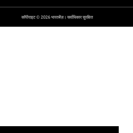
कॉपीराइट © 2026 भारतबेंज़।
सर्वाधिकार सुरक्षित