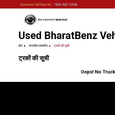
Customer Toll Free No.
: 1800 300 12345
Used BharatBenz Vehi
होम
भारतबेंज़ एक्सचेंज
ट्रकों की सूची
ट्रकों की सूची
Oops! No Truck