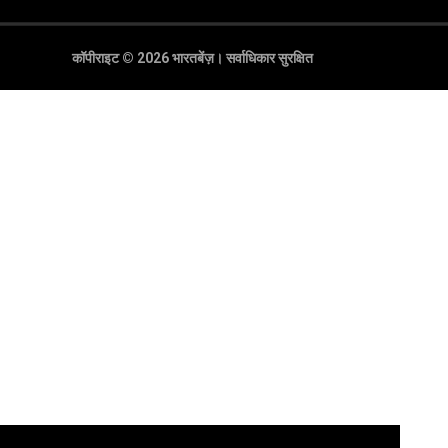
कॉपीराइट © 2026 भारतबेंज़।
सर्वाधिकार सुरक्षित