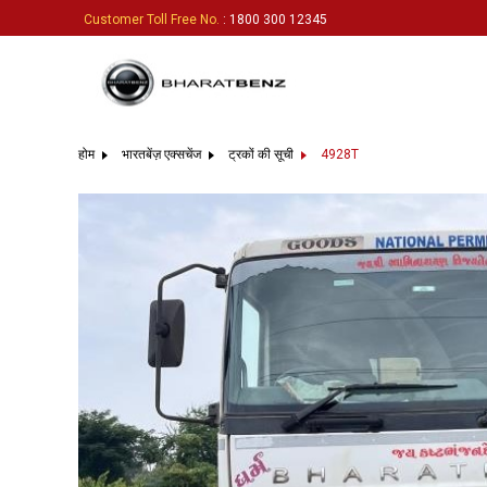
Customer Toll Free No.
: 1800 300 12345
होम
भारतबेंज़ एक्सचेंज
ट्रकों की सूची
4928T