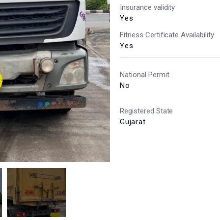
Insurance validity
Yes
Fitness Certificate Availability
Yes
National Permit
No
Registered State
Gujarat