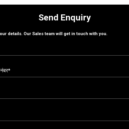
Send Enquiry
 your details. Our Sales team will get in touch with you.