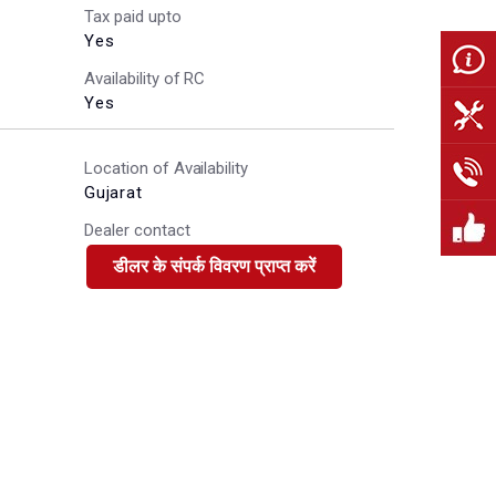
Tax paid upto
Yes
Availability of RC
Yes
Location of Availability
Gujarat
Dealer contact
डीलर के संपर्क विवरण प्राप्त करें