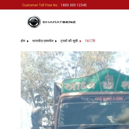
Customer Toll Free No.
: 1800 300 12345
होम
भारतबेंज़ एक्सचेंज
ट्रकों की सूची
1617R