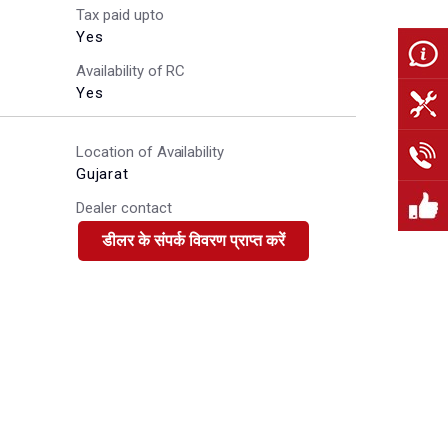
Tax paid upto
Yes
Availability of RC
Yes
Location of Availability
Gujarat
Dealer contact
डीलर के संपर्क विवरण प्राप्त करें