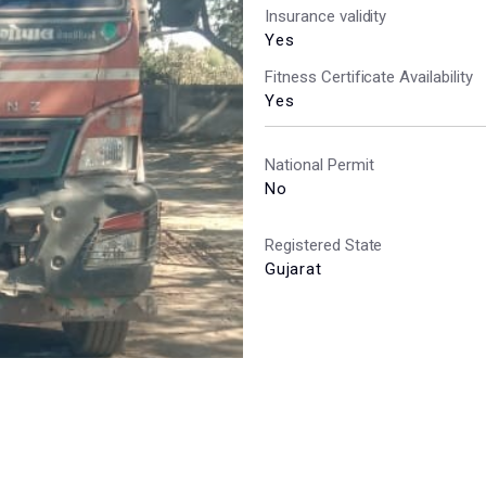
Insurance validity
Yes
Fitness Certificate Availability
Yes
National Permit
No
Registered State
Gujarat