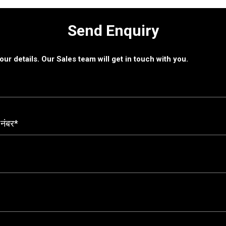
Send Enquiry
 your details. Our Sales team will get in touch with you.