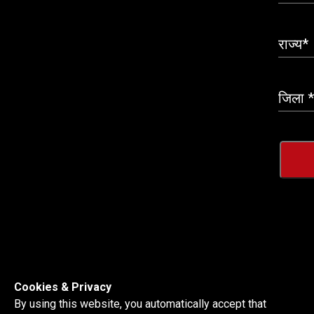
Cookies & Privacy
By using this website, you automatically accept that