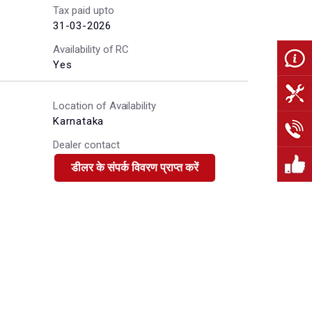
Tax paid upto
31-03-2026
Availability of RC
Yes
Location of Availability
Karnataka
Dealer contact
डीलर के संपर्क विवरण प्राप्त करें