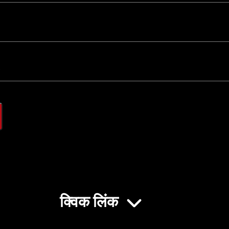
क्विक लिंक