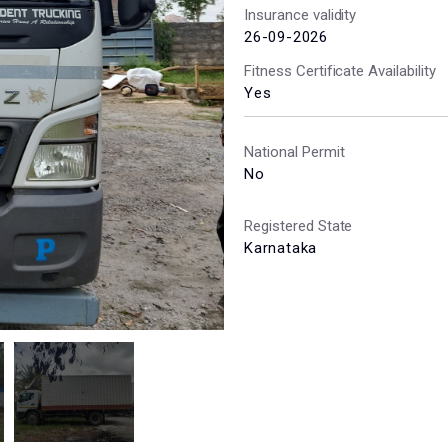
Insurance validity
26-09-2026
Fitness Certificate Availability
Yes
National Permit
No
Registered State
Karnataka