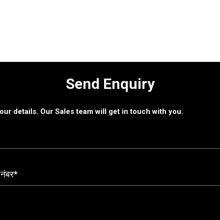
Send Enquiry
 your details. Our Sales team will get in touch with you.