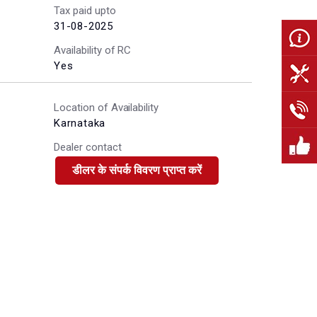
Tax paid upto
31-08-2025
Availability of RC
Yes
Location of Availability
Karnataka
Dealer contact
डीलर के संपर्क विवरण प्राप्त करें