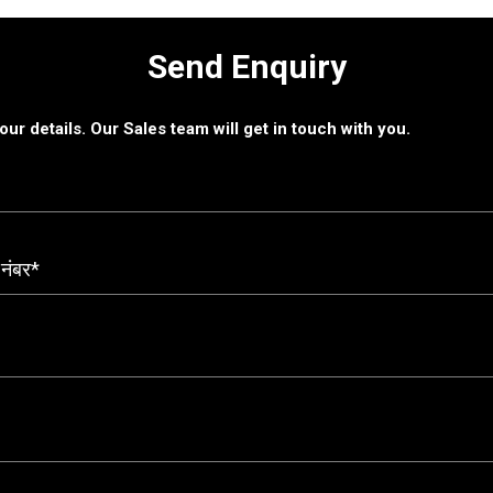
Send Enquiry
 your details. Our Sales team will get in touch with you.