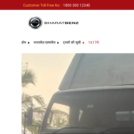
Customer Toll Free No.
: 1800 300 12345
होम
भारतबेंज़ एक्सचेंज
ट्रकों की सूची
1617R