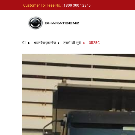
Customer Toll Free No.
: 1800 300 12345
होम
भारतबेंज़ एक्सचेंज
ट्रकों की सूची
3528C