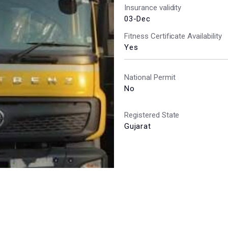
Insurance validity
03-Dec
Fitness Certificate Availability
Yes
National Permit
No
Registered State
Gujarat