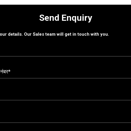
Send Enquiry
 your details. Our Sales team will get in touch with you.