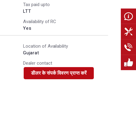
Tax paid upto
LTT
Availability of RC
Yes
Location of Availability
Gujarat
Dealer contact
डीलर के संपर्क विवरण प्राप्त करें