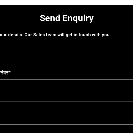
Send Enquiry
 your details. Our Sales team will get in touch with you.