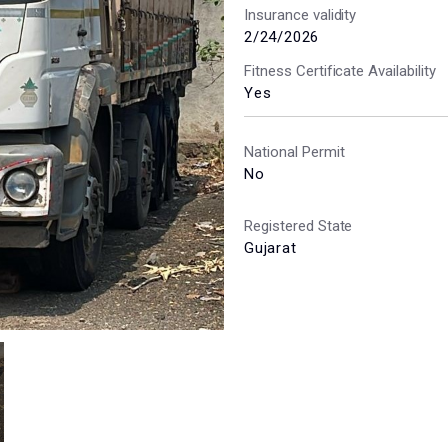
Insurance validity
2/24/2026
Fitness Certificate Availability
Yes
National Permit
No
Registered State
Gujarat