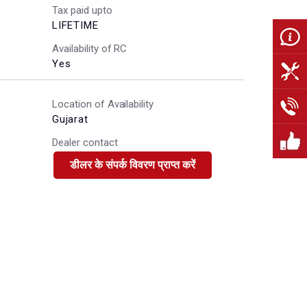
Tax paid upto
LIFETIME
Availability of RC
Yes
Location of Availability
Gujarat
Dealer contact
डीलर के संपर्क विवरण प्राप्त करें