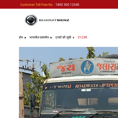
Customer Toll Free No.
: 1800 300 12345
होम
भारतबेंज़ एक्सचेंज
ट्रकों की सूची
3123R