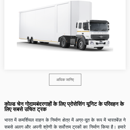
अधिक जानिए
कोल्ड चेन गोदामबंदरगाहों के लिए प्रोसेसिंग यूनिट के परिवहन के
लिए सबसे उचित ट्रक
भारत में कमर्शियल वाहन के निर्माण क्षेत्र में अग्र-दूत के रूप में भारतबेंज़ ने
सबसे अलग और अपनी श्रेणी के सर्वोत्तम ट्रकों का निर्माण किया है। हमारे