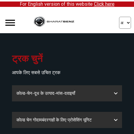
For English version of this website
Click here
ट्रक चुनें
आपके लिए सबसे उचित ट्रक