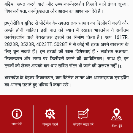
बढ़िया खपत करने वाले और उच्च-कार्यप्रदर्शन दिखाने वाले इंजन सुरक्षा,
विश्वसनीयता, कार्यकुशलता और आराम का आश्वासन देते हैं।
pप्रोसेसिंग यूनिट से पोर्टचेन वेयरहाउस तक सामान का डिलीवरी जल्दी और
अच्छी होनी चाहिए। इसी बात को ध्यान में रखकर भारतबेंज़ ने सर्वोत्तम
कार्यप्रदर्शन वाले वेयरहाउस ट्रकों का निर्माण किया है। आप 1617R,
2823R, 3523R, 4023TT, 5028T में से कोई भी ट्रक अपने व्यवसाय के
लिए चुन सकते हैं। इन ट्रकों की खास विशेषताएं हैं - सर्वोत्तम सक्षमता,
टिकाऊपन और समय पर डिलीवरी करने की काबिलियत। साथ ही, इन
ट्रकों को लेकर आपको बार-बार सर्विस सेंटर भी जाने की ज़रूरत नहीं।p
भारतबेंज़ के बेहतर टिकाऊपन, कम मेंटेनेंस लागत और आरामदायक ड्राइविंग
का आनन्द उठाते हुए भविष्य में कदम रखें।
जांच भेजें
जेन्युइन पार्ट्स
फ़ीडबैक साझा करें
डीलर ढूँढें